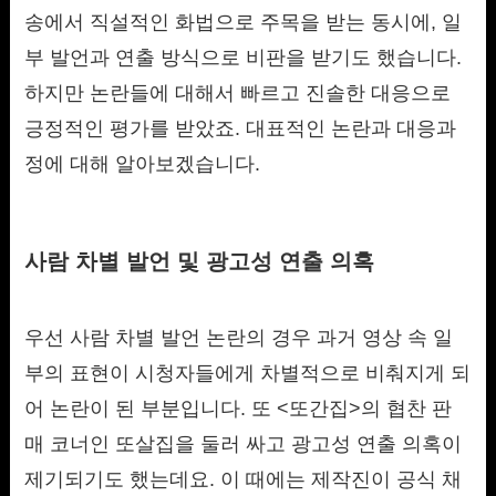
송에서 직설적인 화법으로 주목을 받는 동시에, 일
부 발언과 연출 방식으로 비판을 받기도 했습니다.
하지만 논란들에 대해서 빠르고 진솔한 대응으로
긍정적인 평가를 받았죠. 대표적인 논란과 대응과
정에 대해 알아보겠습니다.
사람 차별 발언 및 광고성 연출 의혹
우선 사람 차별 발언 논란의 경우 과거 영상 속 일
부의 표현이 시청자들에게 차별적으로 비춰지게 되
어 논란이 된 부분입니다. 또 <또간집>의 협찬 판
매 코너인 또살집을 둘러 싸고 광고성 연출 의혹이
제기되기도 했는데요. 이 때에는 제작진이 공식 채