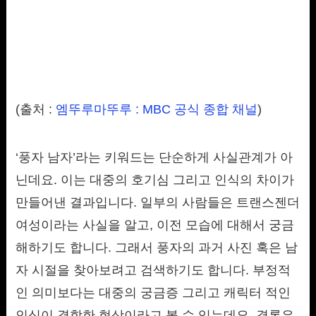
(출처 :
엠뚜루마뚜루 : MBC 공식 종합 채널
)
‘풍자 남자’라는 키워드는 단순하게 사실관계가 아
닌데요. 이는 대중의 호기심 그리고 인식의 차이가
만들어낸 결과입니다. 일부의 사람들은 트랜스젠더
여성이라는 사실을 알고, 이전 모습에 대해서 궁금
해하기도 합니다. 그래서 풍자의 과거 사진 혹은 남
자 시절을 찾아보려고 검색하기도 합니다. 부정적
인 의미보다는 대중의 궁금증 그리고 캐릭터 적인
인식이 결합한 현상이라고 볼 수 있는데요. 결론은