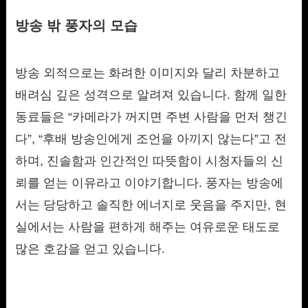
방송 밖 풍자의 모습
방송 외적으로는 화려한 이미지와 달리 차분하고
배려심 깊은 성격으로 알려져 있습니다. 함께 일한
동료들은 “카메라가 꺼지면 주변 사람을 먼저 챙긴
다”, “후배 방송인에게 조언을 아끼지 않는다”고 전
하며, 진솔함과 인간적인 따뜻함이 시청자들의 신
뢰를 얻는 이유라고 이야기합니다. 풍자는 방송에
서는 당당하고 솔직한 에너지로 웃음을 주지만, 현
실에서는 사람을 편하게 해주는 여유로운 태도로
많은 호감을 얻고 있습니다.