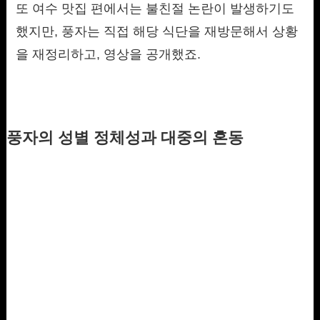
또 여수 맛집 편에서는 불친절 논란이 발생하기도
했지만, 풍자는 직접 해당 식단을 재방문해서 상황
을 재정리하고, 영상을 공개했죠.
풍자의 성별 정체성과 대중의 혼동