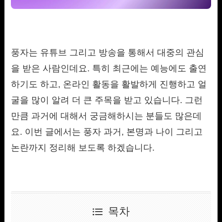
풍자는 유튜브 그리고 방송을 통해서 대중의 관심
을 받은 사람인데요. 특히 최근에는 예능에도 출연
하기도 하고, 온라인 활동을 활발하게 진행하고 얼
굴을 많이 알려 더 큰 주목을 받고 있습니다. 그런
만큼 과거에 대해서 궁금해하시는 분들도 많은데
요. 이번 글에서는 풍자 과거, 본명과 나이 그리고
논란까지 정리해 보도록 하겠습니다.
목차