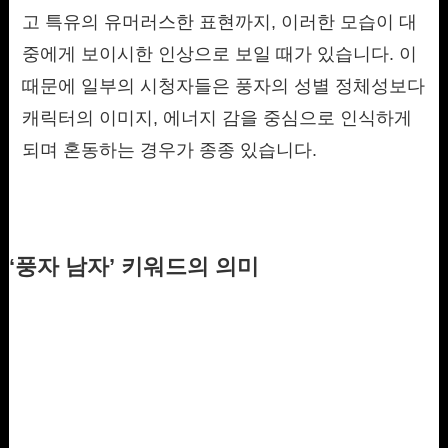
고 특유의 유머러스한 표현까지, 이러한 모습이 대
중에게 보이시한 인상으로 보일 때가 있습니다. 이
때문에 일부의 시청자들은 풍자의 성별 정체성보다
캐릭터의 이미지, 에너지 감을 중심으로 인식하게
되며 혼동하는 경우가 종종 있습니다.
‘풍자 남자’ 키워드의 의미