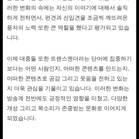
러한 변화의 속에는 자신의 이야기에 대해서 솔직
하게 전하면서, 편견과 선입견을 조금씩 깨뜨려온
풍자의 노력 또한 큰 역할을 했다고 평가되고 있습
니다.
이제 대중들 또한 트랜스젠더라는 단어에 집중하기
보다는 어떤 사람인지, 어떠한 콘텐츠를 만드는지,
어떠한 콘텐츠로 공감 그리고 웃음을 전하고 있는
지 더욱 관심을 기울이고 있습니다. 이러한 변화는
방송계 전반에도 긍정적인 영향을 미쳤고, 다양한
개성 그리고 목소리가 존중받는 문화로 이어지게
되었습니다.