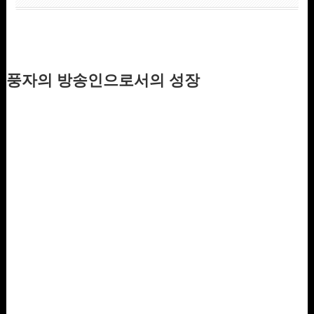
풍자의 방송인으로서의 성장