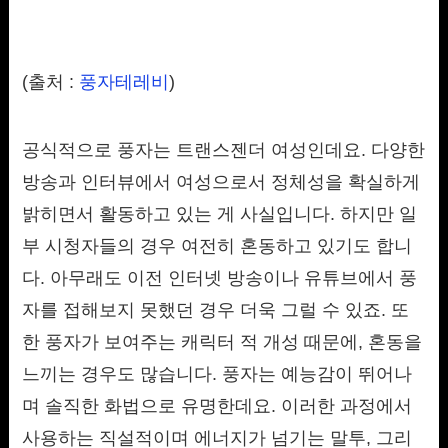
(출처 :
풍자테레비
)
공식적으로 풍자는 트랜스젠더 여성인데요. 다양한
방송과 인터뷰에서 여성으로서 정체성을 확실하게
밝히면서 활동하고 있는 게 사실입니다. 하지만 일
부 시청자들의 경우 여전히 혼동하고 있기도 합니
다. 아무래도 이전 인터넷 방송이나 유튜브에서 풍
자를 접해보지 못했던 경우 더욱 그럴 수 있죠. 또
한 풍자가 보여주는 캐릭터 적 개성 때문에, 혼동을
느끼는 경우도 많습니다. 풍자는 예능감이 뛰어나
며 솔직한 화법으로 유명한데요. 이러한 과정에서
사용하는 직설적이며 에너지가 넘기는 말투, 그리