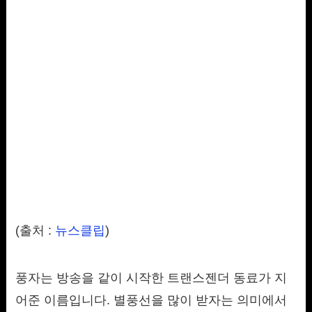
(출처 :
뉴스클립
)
풍자는 방송을 같이 시작한 트랜스젠더 동료가 지
어준 이름입니다. 별풍선을 많이 받자는 의미에서