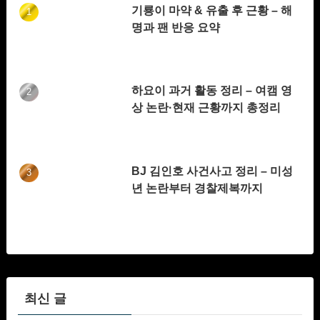
기룡이 마약 & 유출 후 근황 – 해
명과 팬 반응 요약
하요이 과거 활동 정리 – 여캠 영
상 논란·현재 근황까지 총정리
BJ 김인호 사건사고 정리 – 미성
년 논란부터 경찰제복까지
최신 글