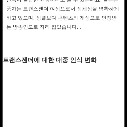
풍자는 트랜스젠더 여성으로서 정체성을 명확하게
하고 있으며, 성별보다 콘텐츠와 개성으로 인정받
는 방송인으로 자리 잡았습니다. .
트랜스젠더에 대한 대중 인식 변화