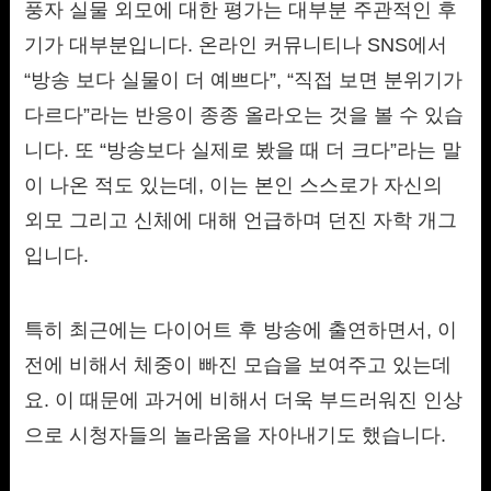
풍자 실물 외모에 대한 평가는 대부분 주관적인 후
기가 대부분입니다. 온라인 커뮤니티나 SNS에서
“방송 보다 실물이 더 예쁘다”, “직접 보면 분위기가
다르다”라는 반응이 종종 올라오는 것을 볼 수 있습
니다. 또 “방송보다 실제로 봤을 때 더 크다”라는 말
이 나온 적도 있는데, 이는 본인 스스로가 자신의
외모 그리고 신체에 대해 언급하며 던진 자학 개그
입니다.
특히 최근에는 다이어트 후 방송에 출연하면서, 이
전에 비해서 체중이 빠진 모습을 보여주고 있는데
요. 이 때문에 과거에 비해서 더욱 부드러워진 인상
으로 시청자들의 놀라움을 자아내기도 했습니다.