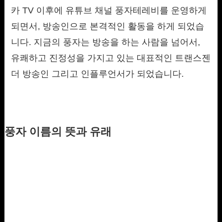
카 TV 이후에 유튜브 채널 풍자테레비를 운영하게
되면서, 방송인으로 본격적인 활동을 하게 되었습
니다. 지금의 풍자는 방송을 하는 사람을 넘어서,
유쾌하고 진정성을 가지고 있는 대표적인 트랜스젠
더 방송인 그리고 인플루언서가 되었습니다.
풍자 이름의 뜻과 유래