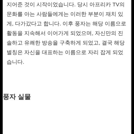
지어준 것이 시작이었습니다. 당시 아프리카 TV의
문화를 아는 사람들에게는 이러한 부분이 재치 있
게, 다가갔다고 합니다. 이후 풍자는 해당 이름으로
활동을 지속해서 이어가게 되었으며, 자신만의 진
솔하고 유쾌한 방송을 구축하게 되었고, 결국 해당
별칭은 자신을 대표하는 이름으로 자리 잡게 되었
습니다.
풍자 실물