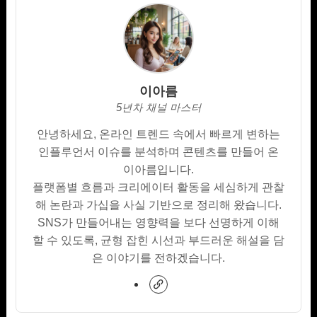
이아름
5년차 채널 마스터
안녕하세요, 온라인 트렌드 속에서 빠르게 변하는
인플루언서 이슈를 분석하며 콘텐츠를 만들어 온
이아름입니다.
플랫폼별 흐름과 크리에이터 활동을 세심하게 관찰
해 논란과 가십을 사실 기반으로 정리해 왔습니다.
SNS가 만들어내는 영향력을 보다 선명하게 이해
할 수 있도록, 균형 잡힌 시선과 부드러운 해설을 담
은 이야기를 전하겠습니다.