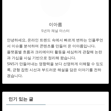
이아름
5년차 채널 마스터
안녕하세요, 온라인 트렌드 속에서 빠르게 변하는 인플루언
서 이슈를 분석하며 콘텐츠를 만들어 온 이아름입니다.
플랫폼별 흐름과 크리에이터 활동을 세심하게 관찰해 논란
과 가십을 사실 기반으로 정리해 왔습니다.
SNS가 만들어내는 영향력을 보다 선명하게 이해할 수 있도
록, 균형 잡힌 시선과 부드러운 해설을 담은 이야기를 전하
겠습니다.
인기 있는 글