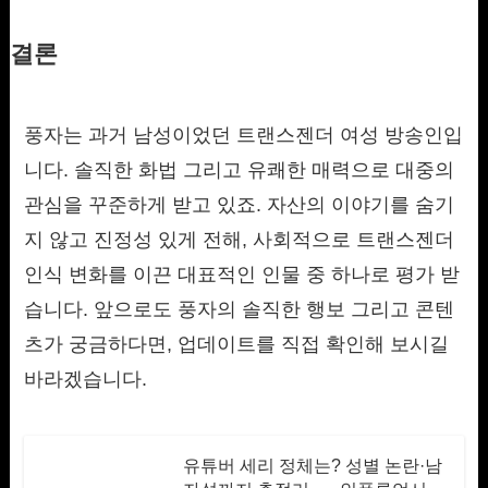
결론
풍자는 과거 남성이었던 트랜스젠더 여성 방송인입
니다. 솔직한 화법 그리고 유쾌한 매력으로 대중의
관심을 꾸준하게 받고 있죠. 자산의 이야기를 숨기
지 않고 진정성 있게 전해, 사회적으로 트랜스젠더
인식 변화를 이끈 대표적인 인물 중 하나로 평가 받
습니다. 앞으로도 풍자의 솔직한 행보 그리고 콘텐
츠가 궁금하다면, 업데이트를 직접 확인해 보시길
바라겠습니다.
유튜버 세리 정체는? 성별 논란·남