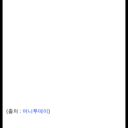
(출처 :
머니투데이
)