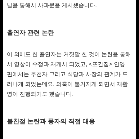
널을 통해서 사과문을 게시했습니다.
출연자 관련 논란
이 외에도 한 출연자는 거짓말 한 것이 논란을 통해
서 영상이 수정과 재게시 되었고, <또간집> 안양
편에서는 추천자 그리고 식당과 사장의 관계가 드
러나게 되었는데요. 의혹이 불거지게 되면서 재촬
영이 진행되기도 했습니다.
불친절 논란과 풍자의 직접 대응