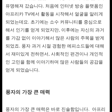
유명해져 갔습니다. 처음에 인터넷 방송 플랫폼인
아프리카 TV에서 활동을 시작해서 얼굴을 알리게
되었는데요. 초기에는 소수 커뮤니티를 중심으로
해서 인기를 얻게 되었지만, 이후에는 자신의 과거
를 가감 없이 이야기해서 많은 사람의 주목을 받게
되었죠. 풍자 과거 시절 경험한 에피소드들에 대해
서 재미있게 전하면서, 사회적인 편견이나 개인적
인 고민을 함께 이야기하며 많은 사람들의 공감을
얻게 되었습니다.
풍자의 가장 큰 매력
풍자의 가장 큰 매력은 바로 진솔함입니다. 아프리