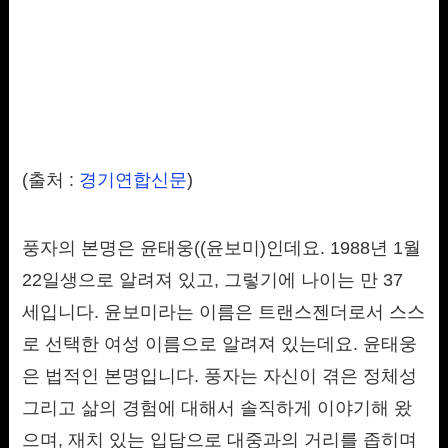
(출처 :
경기연합신문
)
풍자의 본명은 윤태웅((윤보미)인데요. 1988년 1월
22일생으로 알려져 있고, 그렇기에 나이는 만 37
세입니다. 윤보미라는 이름은 트랜스젠더로서 스스
로 선택한 여성 이름으로 알려져 있는데요. 윤태웅
은 법적인 본명입니다. 풍자는 자신이 겪은 정체성
그리고 삶의 경험에 대해서 솔직하게 이야기해 왔
으며, 재치 있는 입담으로 대중과의 거리를 좁히며