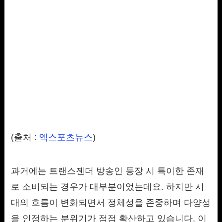
(출처 :
엑스포츠뉴스
)
과거에는 트랜스젠더 방송인 등장 시 특이한 존재
로 소비되는 경우가 대부분이었는데요. 하지만 시
대의 흐름이 변화되면서 정체성을 존중하며 다양성
을 인정하는 분위기가 점점 확산하고 있습니다. 이